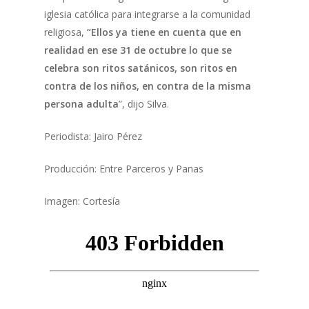
iglesia católica para integrarse a la comunidad
religiosa,
“Ellos ya tiene en cuenta que en
realidad en ese 31 de octubre lo que se
celebra son ritos satánicos, son ritos en
contra de los niños, en contra de la misma
persona adulta
”, dijo Silva.
Periodista: Jairo Pérez
Producción: Entre Parceros y Panas
Imagen: Cortesía