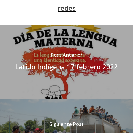
redes
Post Anterior
Latido Indígena 17 febrero 2022
Siguiente Post