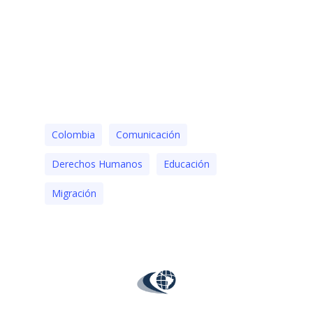
Colombia
Comunicación
Derechos Humanos
Educación
Migración