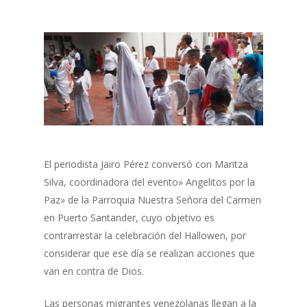
El periodista Jairo Pérez conversó con Maritza
Silva, coordinadora del evento» Angelitos por la
Paz» de la Parroquia Nuestra Señora del Carmen
en Puerto Santander, cuyo objetivo es
contrarrestar la celebración del Hallowen, por
considerar que ese día se realizan acciones que
van en contra de Dios.
Las personas migrantes venezolanas llegan a la