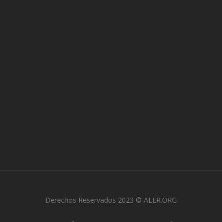
Derechos Reservados 2023 © ALER.ORG