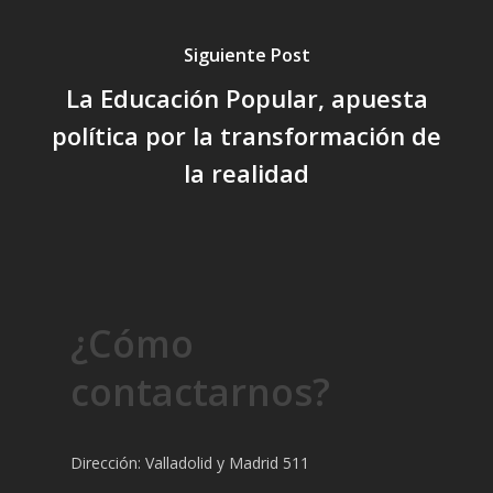
Siguiente Post
La Educación Popular, apuesta
política por la transformación de
la realidad
¿Cómo
contactarnos?
Dirección: Valladolid y Madrid 511