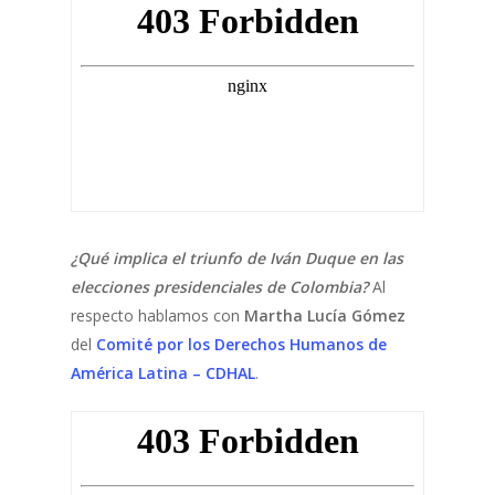
¿Qué implica el triunfo de Iván Duque en las
elecciones presidenciales de Colombia?
Al
respecto hablamos con
Martha Lucía Gómez
del
Comité por los Derechos Humanos de
América Latina – CDHAL
.