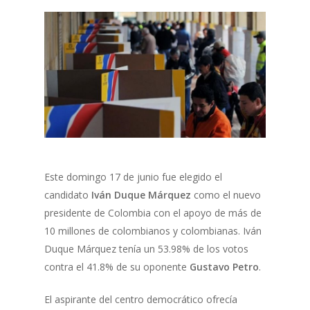
Este domingo 17 de junio fue elegido el
candidato
Iván Duque Márquez
como el nuevo
presidente de Colombia con el apoyo de más de
10 millones de colombianos y colombianas. Iván
Duque Márquez tenía un 53.98% de los votos
contra el 41.8% de su oponente
Gustavo Petro
.
El aspirante del centro democrático ofrecía