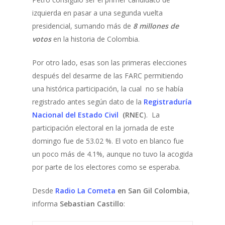
izquierda en pasar a una segunda vuelta
presidencial, sumando más de
8 millones de
votos
en la historia de Colombia.
Por otro lado, esas son las primeras elecciones
después del desarme de las FARC permitiendo
una histórica participación, la cual no se había
registrado antes según dato de la
Registraduría
Nacional del Estado Civil
(RNEC
). La
participación electoral en la jornada de este
domingo fue de 53.02 %. El voto en blanco fue
un poco más de 4.1%, aunque no tuvo la acogida
por parte de los electores como se esperaba.
Desde
Radio La Cometa
en San Gil Colombia
,
informa
Sebastian Castillo
: