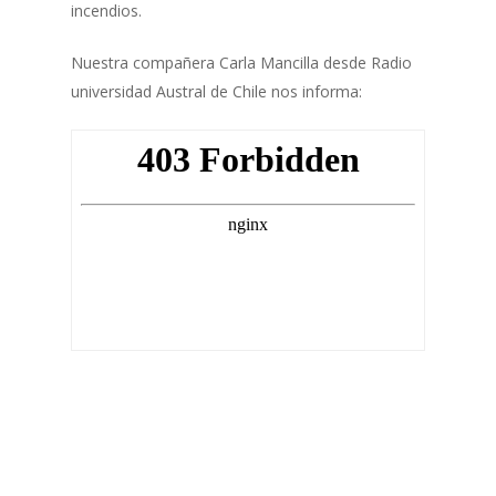
incendios.
Nuestra compañera Carla Mancilla desde Radio
universidad Austral de Chile nos informa: