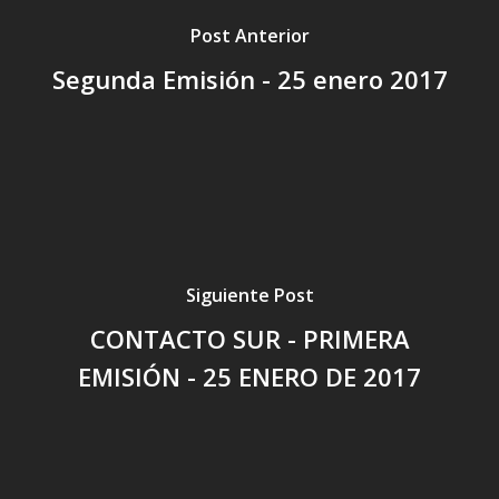
Post Anterior
Segunda Emisión - 25 enero 2017
Siguiente Post
CONTACTO SUR - PRIMERA
EMISIÓN - 25 ENERO DE 2017