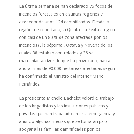
La última semana se han declarado 75 focos de
incendios forestales en distintas regiones y
alrededor de unos 124 damnificados. Desde la
región metropolitana, la Quinta, La Sexta ( región
con casi de un 80 % de zona afectada por los
incendios) , la séptima , Octava y Novena de los
cuales 38 estaban controlados y 36 se
mantenían activos, lo que ha provocado, hasta
ahora, más de 90.000 hectáreas afectadas según
ha confirmado el Ministro del Interior Mario
Fernández.
La presidenta Michelle Bachelet valoró el trabajo
de los brigadistas y las instituciones públicas y
privadas que han trabajado en esta emergencia y
anunció algunas medias que se tomarán para
apoyar a las familias damnificadas por los