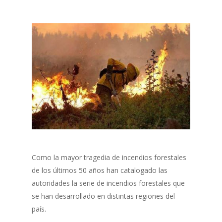
Como la mayor tragedia de incendios forestales
de los últimos 50 años han catalogado las
autoridades la serie de incendios forestales que
se han desarrollado en distintas regiones del
país.