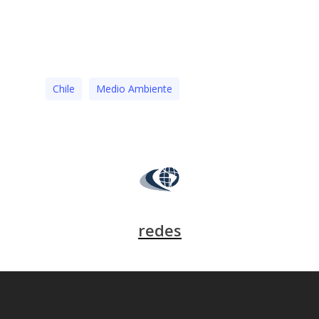
Chile
Medio Ambiente
redes