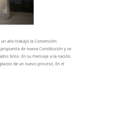
 un año trabajó la Convención
a propuesta de nueva Constitución y se
dos bríos. En su mensaje a la nación,
 plazos de un nuevo proceso. En el