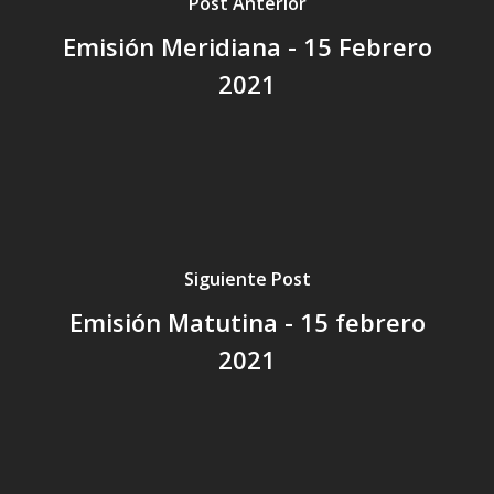
Post Anterior
Emisión Meridiana - 15 Febrero
2021
Siguiente Post
Emisión Matutina - 15 febrero
2021