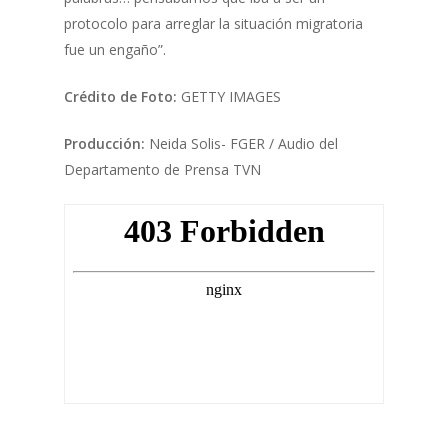
protocolo para arreglar la situación migratoria
fue un engaño”.
Crédito de Foto:
GETTY IMAGES
Producción:
Neida Solis- FGER / Audio del
Departamento de Prensa TVN