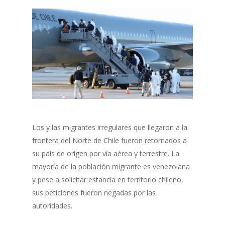
Los y las migrantes irregulares que llegaron a la
frontera del Norte de Chile fueron retornados a
su país de origen por vía aérea y terrestre. La
mayoría de la población migrante es venezolana
y pese a solicitar estancia en territorio chileno,
sus peticiones fueron negadas por las
autoridades.