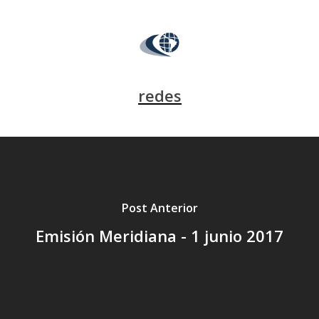
redes
Post Anterior
Emisión Meridiana - 1 junio 2017