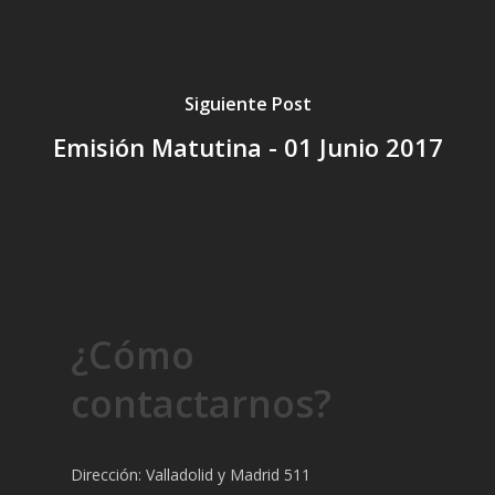
Siguiente Post
Emisión Matutina - 01 Junio 2017
¿Cómo
contactarnos?
Dirección: Valladolid y Madrid 511