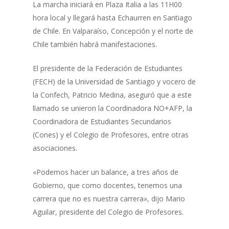
La marcha iniciará en Plaza Italia a las 11H00
hora local y llegará hasta Echaurren en Santiago
de Chile. En Valparaíso, Concepción y el norte de
Chile también habrá manifestaciones.
El presidente de la Federación de Estudiantes
(FECH) de la Universidad de Santiago y vocero de
la Confech, Patricio Medina, aseguró que a este
llamado se unieron la Coordinadora NO+AFP, la
Coordinadora de Estudiantes Secundarios
(Cones) y el Colegio de Profesores, entre otras
asociaciones.
«Podemos hacer un balance, a tres años de
Gobierno, que como docentes, tenemos una
carrera que no es nuestra carrera», dijo Mario
Aguilar, presidente del Colegio de Profesores.