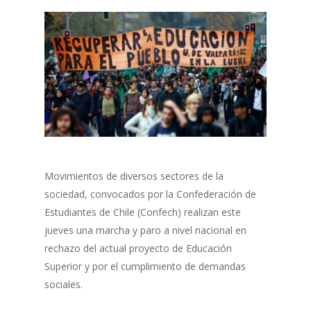
Movimientos de diversos sectores de la
sociedad, convocados por la Confederación de
Estudiantes de Chile (Confech) realizan este
jueves una marcha y paro a nivel nacional en
rechazo del actual proyecto de Educación
Superior y por el cumplimiento de demandas
sociales.