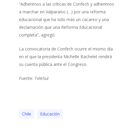
“Adherimos a las críticas de Confech y adherimos
a marchar en Valparaíso (…) por una reforma
educacional que ha sido más un cacareo y una
declamación que una Reforma Educacional
completa”, agregó.
La convocatoria de Confech ocurre el mismo día
en el que la presidenta Michelle Bachelet rendirá
su cuenta pública ante el Congreso.
Fuente: TeleSur
Chile
Educación