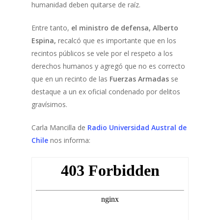
humanidad deben quitarse de raíz.
Entre tanto,
el ministro de defensa, Alberto
Espina,
recalcó que es importante que en los
recintos públicos se vele por el respeto a los
derechos humanos y agregó que no es correcto
que en un recinto de las
Fuerzas Armadas
se
destaque a un ex oficial condenado por delitos
gravísimos.
Carla Mancilla de
Radio Universidad Austral de
Chile
nos informa: