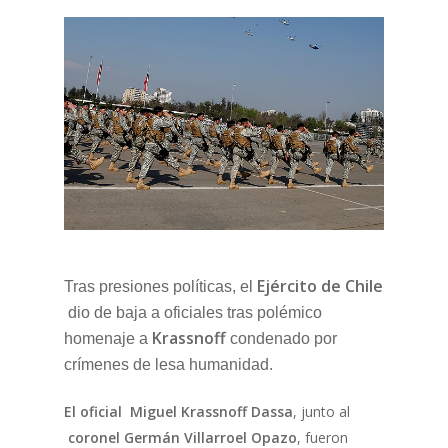
Ejército de Chile
Tras presiones políticas, el
dio de baja a oficiales tras polémico
Krassnoff
homenaje a
condenado por
crímenes de lesa humanidad.
El oficial Miguel Krassnoff Dassa
, junto al
coronel Germán Villarroel Opazo
, fueron