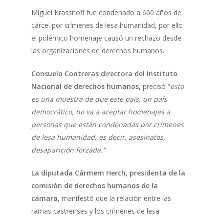
Miguel Krassnoff fue condenado a 600 años de
cárcel por crímenes de lesa humanidad, por ello
el polémico homenaje causó un rechazo desde
las organizaciones de derechos humanos.
Consuelo Contreras directora del Instituto
Nacional de derechos humanos,
precisó “
esto
es una muestra de que este país, un país
democrático, no va a aceptar homenajes a
personas que están condenadas por crímenes
de lesa humanidad, es decir, asesinatos,
desaparición forzada.”
La diputada Cármem Herch, presidenta de la
comisión de derechos humanos de la
cámara,
manifestó que la relación entre las
ramas castrenses y los crímenes de lesa