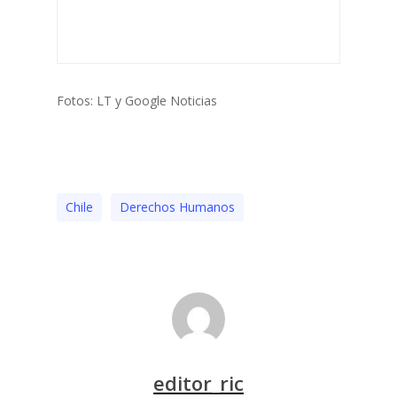
Fotos: LT y Google Noticias
Chile
Derechos Humanos
editor_ric