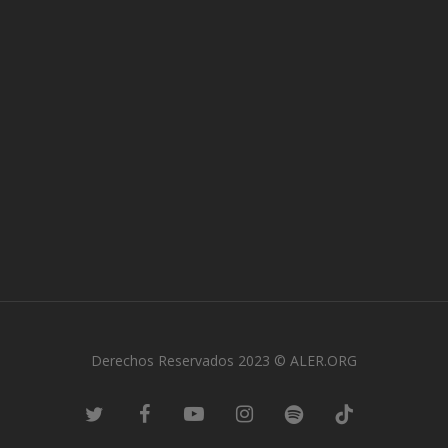
Derechos Reservados 2023 © ALER.ORG