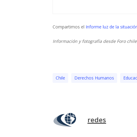
Compartimos el
Informe luz de la situació
Información y fotografía desde Foro chil
Chile
Derechos Humanos
Educac
redes