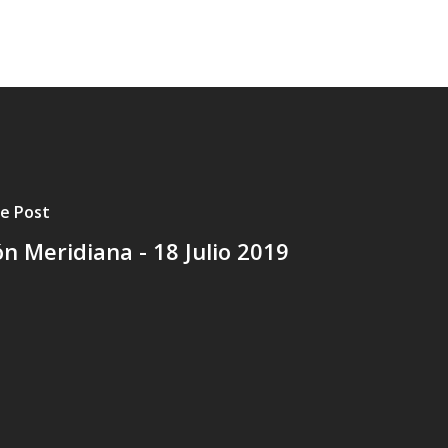
te Post
n Meridiana - 18 Julio 2019