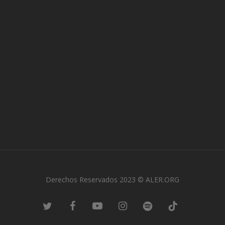
Derechos Reservados 2023 © ALER.ORG