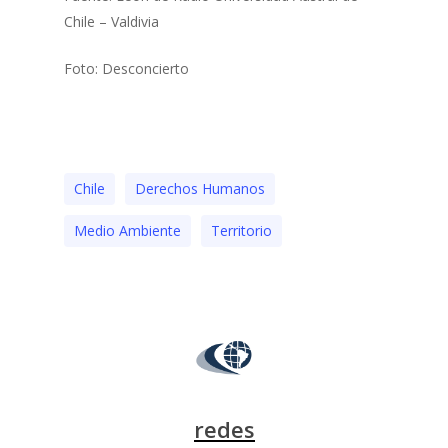
Chile – Valdivia
Foto: Desconcierto
Chile
Derechos Humanos
Medio Ambiente
Territorio
redes