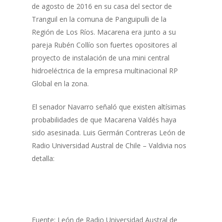
de agosto de 2016 en su casa del sector de
Tranguil en la comuna de Panguipulli de la
Región de Los Ríos. Macarena era junto a su
pareja Rubén Collío son fuertes opositores al
proyecto de instalación de una mini central
hidroeléctrica de la empresa multinacional RP
Global en la zona.
El senador Navarro señaló que existen altísimas
probabilidades de que Macarena Valdés haya
sido asesinada. Luis Germán Contreras León de
Radio Universidad Austral de Chile – Valdivia nos
detalla:
Fuente: León de Radio Universidad Austral de