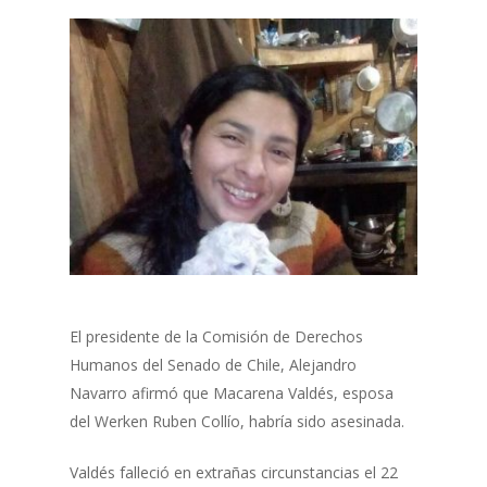
El presidente de la Comisión de Derechos
Humanos del Senado de Chile, Alejandro
Navarro afirmó que Macarena Valdés, esposa
del Werken Ruben Collío, habría sido asesinada.
Valdés falleció en extrañas circunstancias el 22