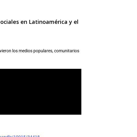
ociales en Latinoamérica y el
uvieron los medios populares, comunitarios