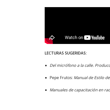
LECTURAS SUGERIDAS:
Del micrófono a la calle. Producc
Pepe Frutos:
Manual de Estilo de
Manuales de capacitación en rad