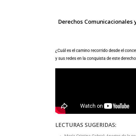
Derechos Comunicacionales y 
¿Cuál es el camino recorrido desde el conc
y sus redes en la conquista de este derecho
LECTURAS SUGERIDAS: