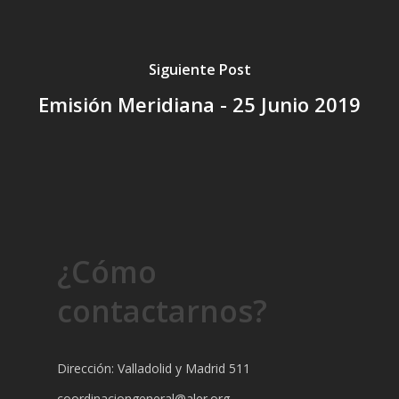
Siguiente Post
Emisión Meridiana - 25 Junio 2019
¿Cómo
contactarnos?
Dirección: Valladolid y Madrid 511
coordinaciongeneral@aler.org