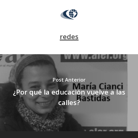
redes
Post Anterior
¿Por qué la educación vuelve a las
calles?