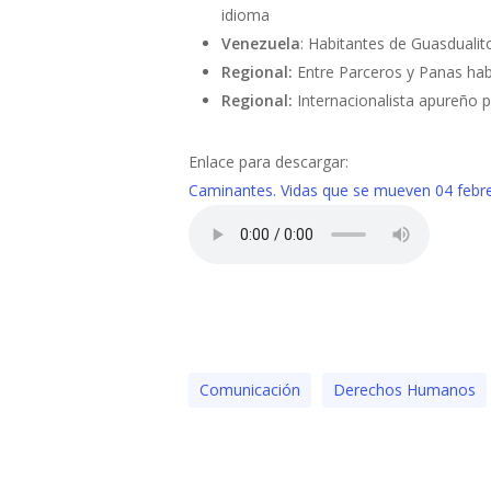
idioma
Venezuela
: Habitantes de Guasdualit
Regional:
Entre Parceros y Panas hab
Regional:
Internacionalista apureño p
Enlace para descargar:
Caminantes. Vidas que se mueven 04 febr
Comunicación
Derechos Humanos