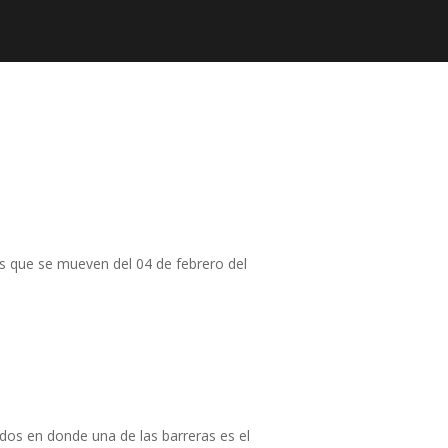
as que se mueven del 04 de febrero del
dos en donde una de las barreras es el