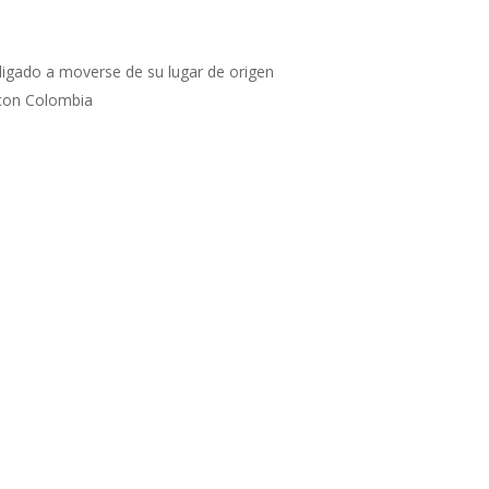
igado a moverse de su lugar de origen
 con Colombia