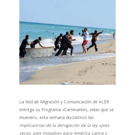
La Red de Migración y Comunicación de ALER
entrega su Programa «Caminantes, vidas que se
mueven», esta semana discutimos las
implicancias de la derogación de la ley «pies
secos, pies mojados» para América Latina y