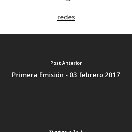
redes
Post Anterior
Primera Emisión - 03 febrero 2017
Siguiente Post