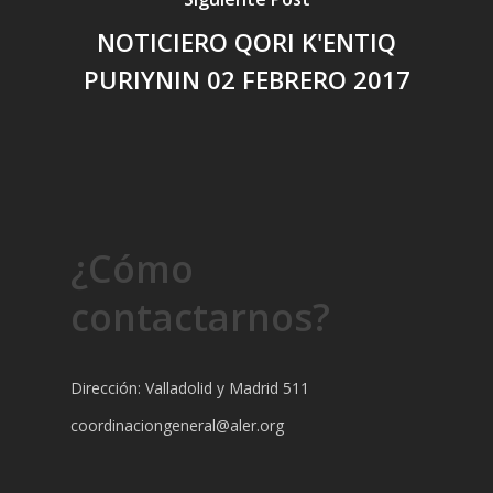
NOTICIERO QORI K'ENTIQ
PURIYNIN 02 FEBRERO 2017
¿Cómo
contactarnos?
Dirección: Valladolid y Madrid 511
coordinaciongeneral@aler.org