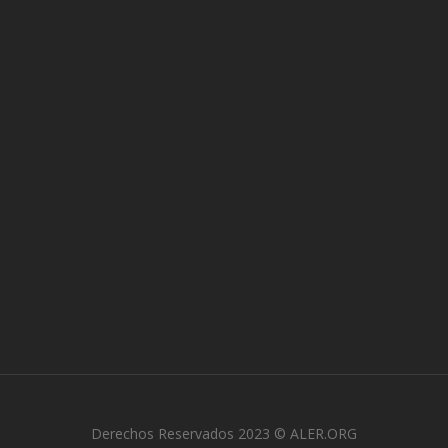
Derechos Reservados 2023 © ALER.ORG