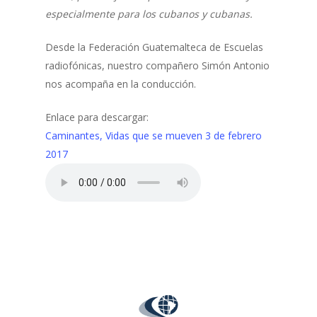
especialmente para los cubanos y cubanas.
Desde la Federación Guatemalteca de Escuelas
radiofónicas, nuestro compañero Simón Antonio
nos acompaña en la conducción.
Enlace para descargar:
Caminantes, Vidas que se mueven 3 de febrero
2017