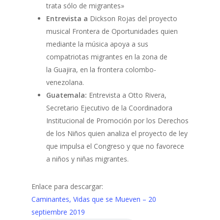
trata sólo de migrantes»
Entrevista a
Dickson Rojas del proyecto
musical Frontera de Oportunidades quien
mediante la música apoya a sus
compatriotas migrantes en la zona de
la Guajira, en la frontera colombo-
venezolana.
Guatemala:
Entrevista a Otto Rivera,
Secretario Ejecutivo de la Coordinadora
Institucional de Promoción por los Derechos
de los Niños quien analiza el proyecto de ley
que impulsa el Congreso y que no favorece
a niños y niñas migrantes.
Enlace para descargar:
Caminantes, Vidas que se Mueven – 20
septiembre 2019