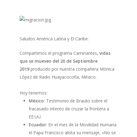
Saludos América Latina y El Caribe:
Compartimos el programa Caminantes
, vidas
que se mueven del 20 de Septiembre
2019
producido por nuestra compañera Mónica
López de Radio Huayacocotla, México.
Hoy tenemos:
México:
Testimonio de Braulio sobre el
fracasado intento de cruzar la frontera a
EE.UU.
Ecuador
: En el mes de la Movilidad Humana
el Papa Francisco alista su mensaje, «No se