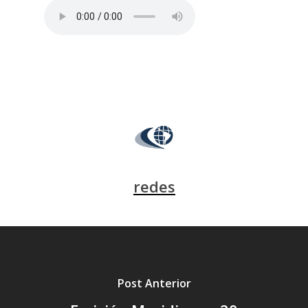
redes
Post Anterior