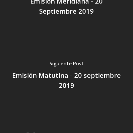
Emisión Meridiana - 20
Septiembre 2019
Siguiente Post
Emisión Matutina - 20 septiembre
2019