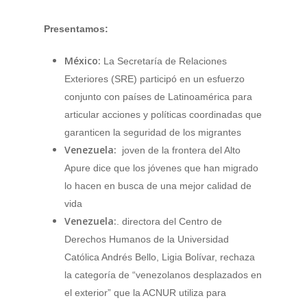
Presentamos:
México:
La Secretaría de Relaciones
Exteriores (SRE) participó en un esfuerzo
conjunto con países de Latinoamérica para
articular acciones y políticas coordinadas que
garanticen la seguridad de los migrantes
Venezuela:
joven de la frontera del Alto
Apure dice que los jóvenes que han migrado
lo hacen en busca de una mejor calidad de
vida
Venezuela:
. directora del Centro de
Derechos Humanos de la Universidad
Católica Andrés Bello, Ligia Bolívar, rechaza
la categoría de “venezolanos desplazados en
el exterior” que la ACNUR utiliza para