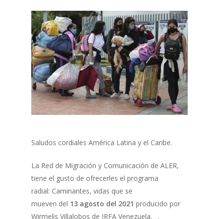
Saludos cordiales América Latina y el Caribe.
La Red de Migración y Comunicación de ALER,
tiene el gusto de ofrecerles el programa
radial: Caminantes, vidas que se
mueven del
13 agosto
del 2021
producido por
Wirmelis Villalobos de IRFA Venezuela. .