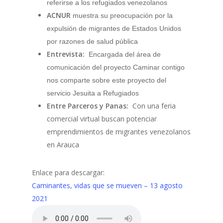
referirse a los refugiados venezolanos
ACNUR
muestra su preocupación por la
expulsión de migrantes de Estados Unidos
por razones de salud pública
Entrevista:
Encargada del área de
comunicación del proyecto Caminar contigo
nos comparte sobre este proyecto del
servicio Jesuita a Refugiados
Entre Parceros y Panas:
Con una feria
comercial virtual buscan potenciar
emprendimientos de migrantes venezolanos
en Arauca
Enlace para descargar:
Caminantes, vidas que se mueven – 13 agosto
2021