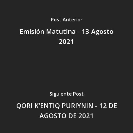
Post Anterior
Emisión Matutina - 13 Agosto
2021
Siguiente Post
QORI K'ENTIQ PURIYNIN - 12 DE
AGOSTO DE 2021