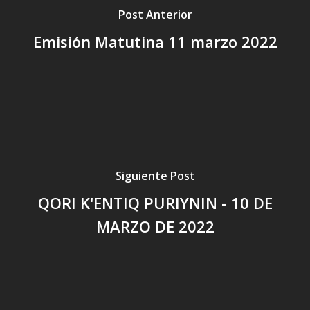
Post Anterior
Emisión Matutina 11 marzo 2022
Siguiente Post
QORI K'ENTIQ PURIYNIN - 10 DE
MARZO DE 2022