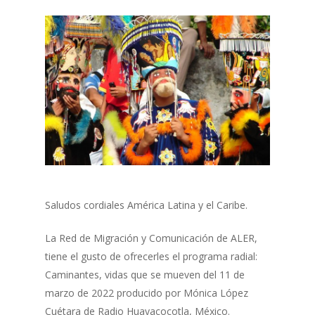
Saludos cordiales América Latina y el Caribe.
La Red de Migración y Comunicación de ALER,
tiene el gusto de ofrecerles el programa radial:
Caminantes, vidas que se mueven del 11 de
marzo de 2022 producido por Mónica López
Cuétara de Radio Huayacocotla, México.