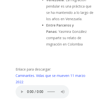
pendular es una práctica que
se ha mantenido a lo largo de
los años en Venezuela.
Entre Parceros y
Panas:
Yasmira González
comparte su relato de
migración en Colombia
Enlace para descargar:
Caminantes. Vidas que se mueven 11 marzo
2022