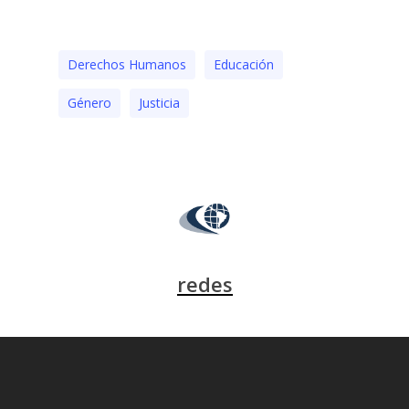
Derechos Humanos
Educación
Género
Justicia
redes