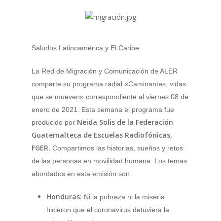
Saludos Latinoamérica y El Caribe:
La Red de Migración y Comunicación de ALER
comparte su programa radial «Caminantes, vidas
que se mueven» correspondiente al viernes 08 de
enero de 2021. Esta semana el programa fue
Neida Solis de la Federación
producido por
Guatemalteca de Escuelas Radiofónicas,
FGER.
Compartimos las historias, sueños y retos
de las personas en movilidad humana. Los temas
abordados en esta emisión son:
Honduras:
Ni la pobreza ni la miseria
hicieron que el coronavirus detuviera la