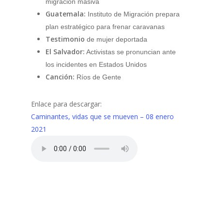
migración masiva
Guatemala:
Instituto de Migración prepara
plan estratégico para frenar caravanas
Testimonio
de
mujer deportada
El Salvador:
Activistas se pronuncian ante
los incidentes en Estados Unidos
Canción:
Ríos de Gente
Enlace para descargar:
Caminantes, vidas que se mueven – 08 enero
2021