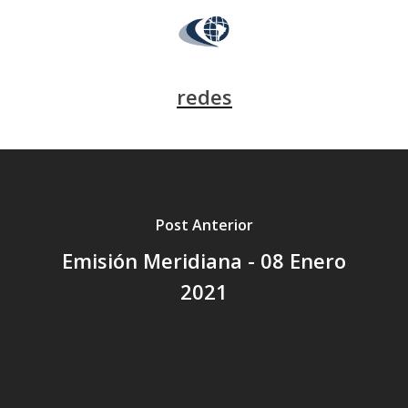
redes
Post Anterior
Emisión Meridiana - 08 Enero
2021