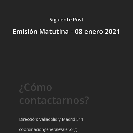
Siguiente Post
Emisión Matutina - 08 enero 2021
¿Cómo
contactarnos?
Dirección: Valladolid y Madrid 511
coordinaciongeneral@aler.org