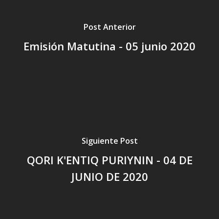
Post Anterior
Emisión Matutina - 05 junio 2020
Siguiente Post
QORI K'ENTIQ PURIYNIN - 04 DE
JUNIO DE 2020