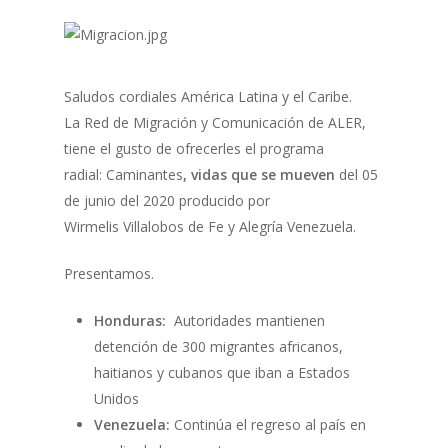
Saludos cordiales América Latina y el Caribe.
La Red de Migración y Comunicación de ALER,
tiene el gusto de ofrecerles el programa
radial: Caminantes
, vidas que se mueven
del 05
de junio del 2020 producido por
Wirmelis Villalobos de Fe y Alegría Venezuela.
Presentamos.
Honduras:
Autoridades mantienen
detención de 300 migrantes africanos,
haitianos y cubanos que iban a Estados
Unidos
Venezuela:
Continúa el regreso al país en