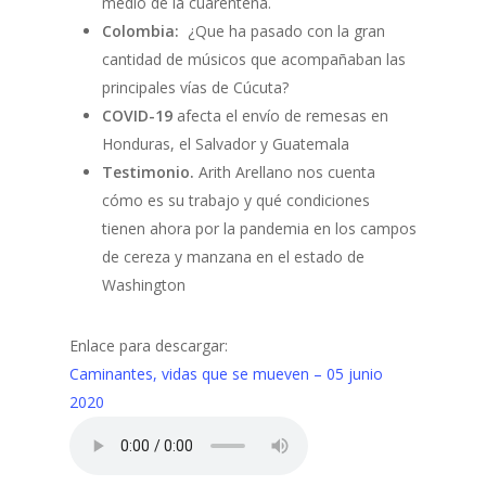
medio de la cuarentena.
Colombia:
¿Que ha pasado con la gran
cantidad de músicos que acompañaban las
principales vías de Cúcuta?
COVID-19
afecta el envío de remesas en
Honduras, el Salvador y Guatemala
Testimonio.
Arith Arellano nos cuenta
cómo es su trabajo y qué condiciones
tienen ahora por la pandemia en los campos
de cereza y manzana en el estado de
Washington
Enlace para descargar:
Caminantes, vidas que se mueven – 05 junio
2020