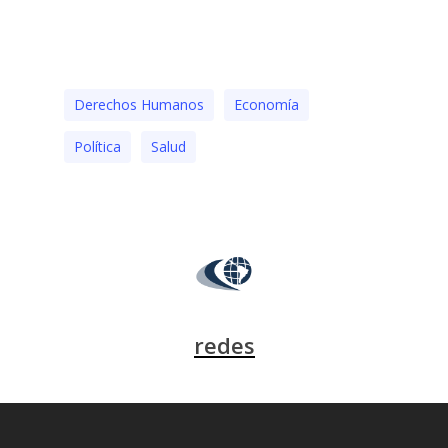
Derechos Humanos
Economía
Polí­tica
Salud
redes