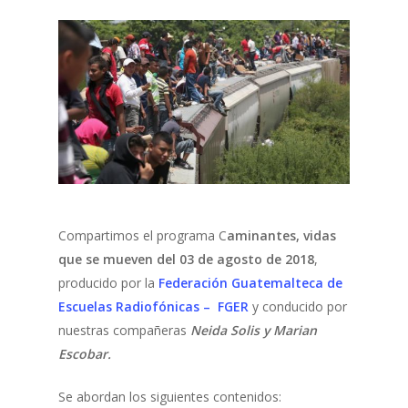
Compartimos el programa C
aminantes, vidas
que se mueven del 03 de agosto de 2018
,
producido por la
Federación Guatemalteca de
Escuelas Radiofónicas – FGER
y conducido por
nuestras compañeras
Neida Solis y Marian
Escobar.
Se abordan los siguientes contenidos: