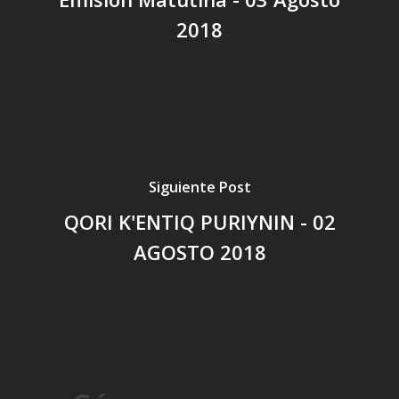
2018
Siguiente Post
QORI K'ENTIQ PURIYNIN - 02
AGOSTO 2018