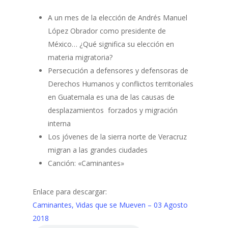
A un mes de la elección de Andrés Manuel
López Obrador como presidente de
México… ¿Qué significa su elección en
materia migratoria?
Persecución a defensores y defensoras de
Derechos Humanos y conflictos territoriales
en Guatemala es una de las causas de
desplazamientos forzados y migración
interna
Los jóvenes de la sierra norte de Veracruz
migran a las grandes ciudades
Canción: «Caminantes»
Enlace para descargar:
Caminantes, Vidas que se Mueven – 03 Agosto
2018