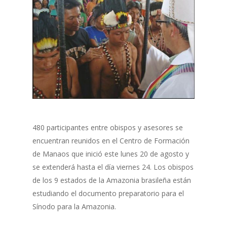
480 participantes entre obispos y asesores se
encuentran reunidos en el Centro de Formación
de Manaos que inició este lunes 20 de agosto y
se extenderá hasta el día viernes 24. Los obispos
de los 9 estados de la Amazonia brasileña están
estudiando el documento preparatorio para el
Sínodo para la Amazonia.