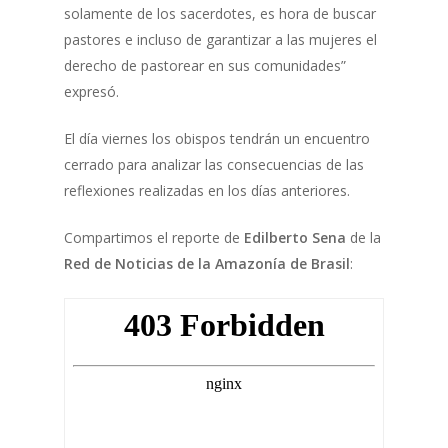
solamente de los sacerdotes, es hora de buscar
pastores e incluso de garantizar a las mujeres el
derecho de pastorear en sus comunidades”
expresó.
El día viernes los obispos tendrán un encuentro
cerrado para analizar las consecuencias de las
reflexiones realizadas en los días anteriores.
Compartimos el reporte de
Edilberto Sena
de la
Red de Noticias de la Amazonía de Brasil
: