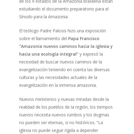
de los 9 estados de la Amazonia brasileña están
estudiando el documento preparatorio para el
Sínodo para la Amazonia.
El teólogo Padre Palosis hizo una exposición
sobre el llamamiento del
Papa Francisco
“Amazonia nuevos caminos hacia la iglesia y
hacia una ecología integral”
y expresó la
necesidad de buscar nuevos caminos de la
evangelización teniendo en cuenta las diversas
culturas y las necesidades actuales de la
evangelización en la inmensa amazonia.
Nuevos ministerios y nuevas miradas desde la
realidad de los pueblos de la región, los tiempos
nuevos necesita nuevos rumbos y los dogmas
no pueden ser eternas, si no históricos. “La
iglesia no puede seguir rígida a depender