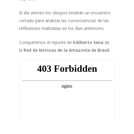
El día viernes los obispos tendrán un encuentro
cerrado para analizar las consecuencias de las
reflexiones realizadas en los días anteriores.
Compartimos el reporte de
Edilberto Sena
de
la
Red de Noticias de la Amazonía de Brasil
: