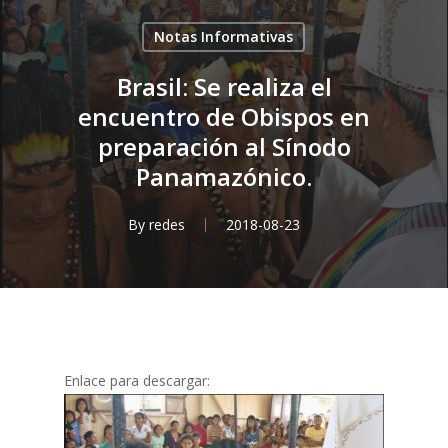
Notas Informativas
Brasil: Se realiza el
encuentro de Obispos en
preparación al Sínodo
Panamazónico.
By
redes
2018-08-23
Enlace para descargar: