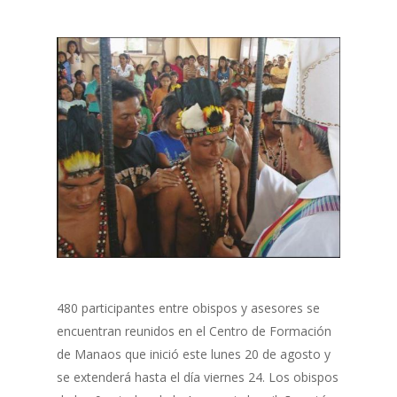
480 participantes entre obispos y asesores se
encuentran reunidos en el Centro de Formación
de Manaos que inició este lunes 20 de agosto y
se extenderá hasta el día viernes 24. Los obispos