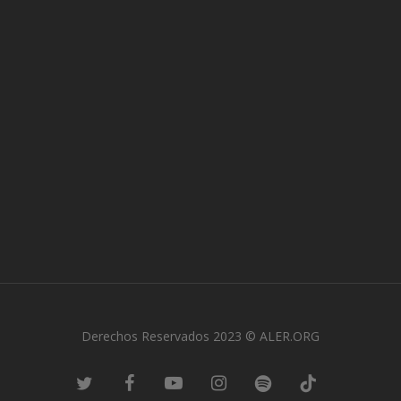
Derechos Reservados 2023 © ALER.ORG