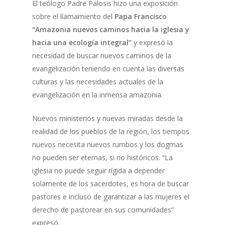
El teólogo Padre Palosis hizo una exposición
sobre el llamamiento del
Papa Francisco
“Amazonia nuevos caminos hacia la iglesia y
hacia una ecología integral”
y expresó la
necesidad de buscar nuevos caminos de la
evangelización teniendo en cuenta las diversas
culturas y las necesidades actuales de la
evangelización en la inmensa amazonia.
Nuevos ministerios y nuevas miradas desde la
realidad de los pueblos de la región, los tiempos
nuevos necesita nuevos rumbos y los dogmas
no pueden ser eternas, si no históricos. “La
iglesia no puede seguir rígida a depender
solamente de los sacerdotes, es hora de buscar
pastores e incluso de garantizar a las mujeres el
derecho de pastorear en sus comunidades”
expresó.