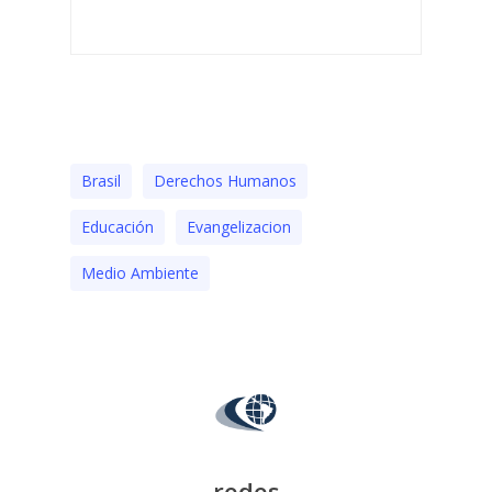
Brasil
Derechos Humanos
Educación
Evangelizacion
Medio Ambiente
redes