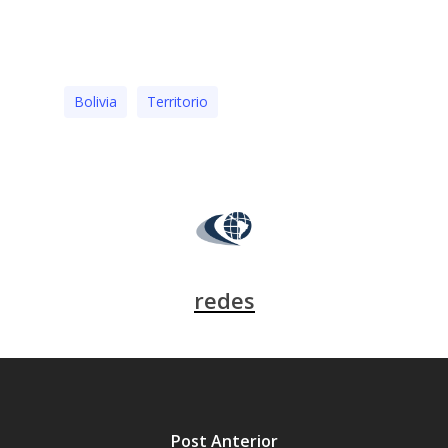
Bolivia
Territorio
redes
Post Anterior