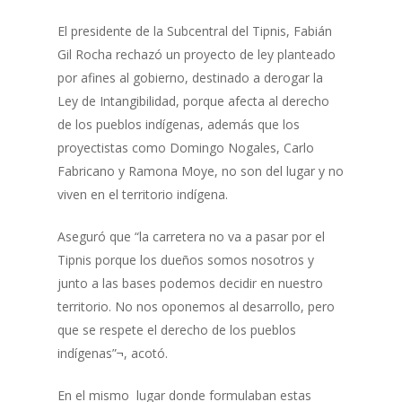
El presidente de la Subcentral del Tipnis, Fabián
Gil Rocha rechazó un proyecto de ley planteado
por afines al gobierno, destinado a derogar la
Ley de Intangibilidad, porque afecta al derecho
de los pueblos indígenas, además que los
proyectistas como Domingo Nogales, Carlo
Fabricano y Ramona Moye, no son del lugar y no
viven en el territorio indígena.
Aseguró que “la carretera no va a pasar por el
Tipnis porque los dueños somos nosotros y
junto a las bases podemos decidir en nuestro
territorio. No nos oponemos al desarrollo, pero
que se respete el derecho de los pueblos
indígenas”¬, acotó.
En el mismo lugar donde formulaban estas