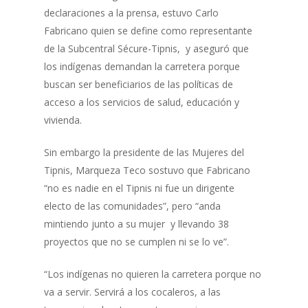
declaraciones a la prensa, estuvo Carlo
Fabricano quien se define como representante
de la Subcentral Sécure-Tipnis, y aseguró que
los indígenas demandan la carretera porque
buscan ser beneficiarios de las políticas de
acceso a los servicios de salud, educación y
vivienda.
Sin embargo la presidente de las Mujeres del
Tipnis, Marqueza Teco sostuvo que Fabricano
“no es nadie en el Tipnis ni fue un dirigente
electo de las comunidades”, pero “anda
mintiendo junto a su mujer y llevando 38
proyectos que no se cumplen ni se lo ve”.
“Los indígenas no quieren la carretera porque no
va a servir. Servirá a los cocaleros, a las