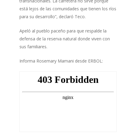
transnacionales. La carretera no sirve porque
está lejos de las comunidades que tienen los ríos
para su desarrollo”, declaró Teco.
Apeló al pueblo paceño para que respalde la
defensa de la reserva natural donde viven con
sus familiares.
Informa Rosemary Mamani desde ERBOL: