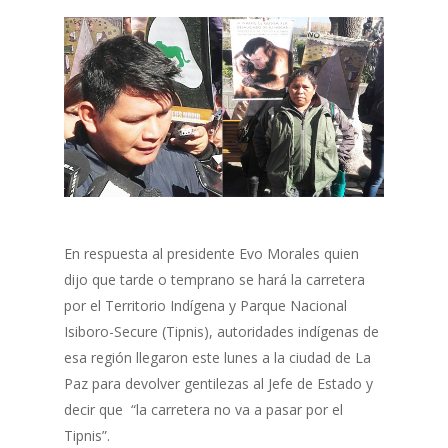
En respuesta al presidente Evo Morales quien
dijo que tarde o temprano se hará la carretera
por el Territorio Indígena y Parque Nacional
Isiboro-Secure (Tipnis), autoridades indígenas de
esa región llegaron este lunes a la ciudad de La
Paz para devolver gentilezas al Jefe de Estado y
decir que “la carretera no va a pasar por el
Tipnis”.