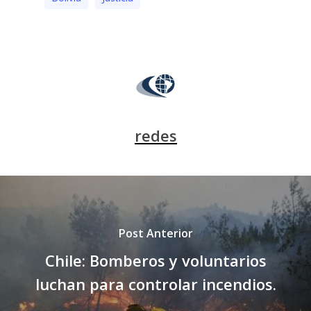
redes
Post Anterior
Chile: Bomberos y voluntarios
luchan para controlar incendios.