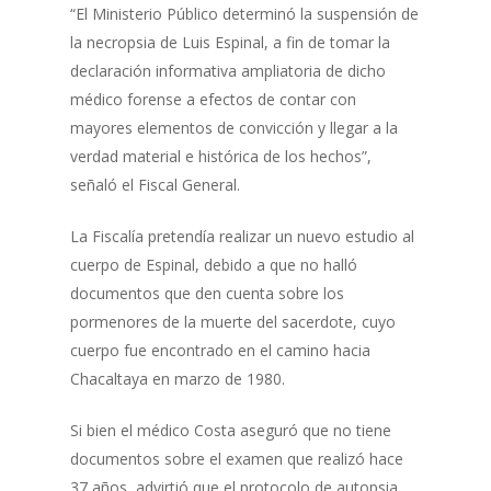
“El Ministerio Público determinó la suspensión de
la necropsia de Luis Espinal, a fin de tomar la
declaración informativa ampliatoria de dicho
médico forense a efectos de contar con
mayores elementos de convicción y llegar a la
verdad material e histórica de los hechos”,
señaló el Fiscal General.
La Fiscalía pretendía realizar un nuevo estudio al
cuerpo de Espinal, debido a que no halló
documentos que den cuenta sobre los
pormenores de la muerte del sacerdote, cuyo
cuerpo fue encontrado en el camino hacia
Chacaltaya en marzo de 1980.
Si bien el médico Costa aseguró que no tiene
documentos sobre el examen que realizó hace
37 años, advirtió que el protocolo de autopsia