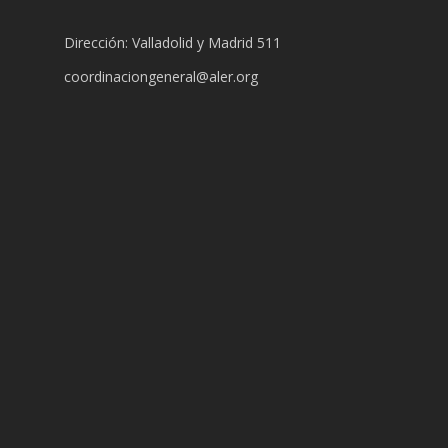
Dirección: Valladolid y Madrid 511
coordinaciongeneral@aler.org