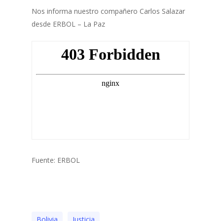
Nos informa nuestro compañero Carlos Salazar
desde ERBOL – La Paz
Fuente: ERBOL
Bolivia
Justicia