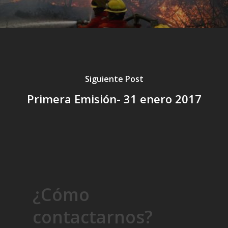
Siguiente Post
Primera Emisión- 31 enero 2017
¿Cómo
contactarnos?