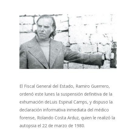
El Fiscal General del Estado, Ramiro Guerrero,
ordenó este lunes la suspensión definitiva de la
exhumación deLuis Espinal Camps, y dispuso la
declaración informativa inmediata del médico
forense, Rolando Costa Arduz, quien le realizó la
autopsia el 22 de marzo de 1980.