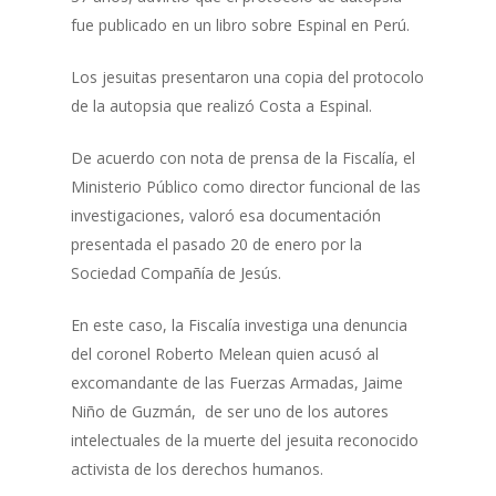
fue publicado en un libro sobre Espinal en Perú.
Los jesuitas presentaron una copia del protocolo
de la autopsia que realizó Costa a Espinal.
De acuerdo con nota de prensa de la Fiscalía, el
Ministerio Público como director funcional de las
investigaciones, valoró esa documentación
presentada el pasado 20 de enero por la
Sociedad Compañía de Jesús.
En este caso, la Fiscalía investiga una denuncia
del coronel Roberto Melean quien acusó al
excomandante de las Fuerzas Armadas, Jaime
Niño de Guzmán, de ser uno de los autores
intelectuales de la muerte del jesuita reconocido
activista de los derechos humanos.