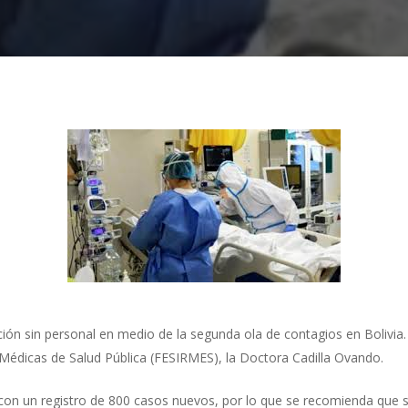
ión sin personal en medio de la segunda ola de contagios en Bolivia.
s Médicas de Salud Pública (FESIRMES), la Doctora Cadilla Ovando.
con un registro de 800 casos nuevos, por lo que se recomienda que 