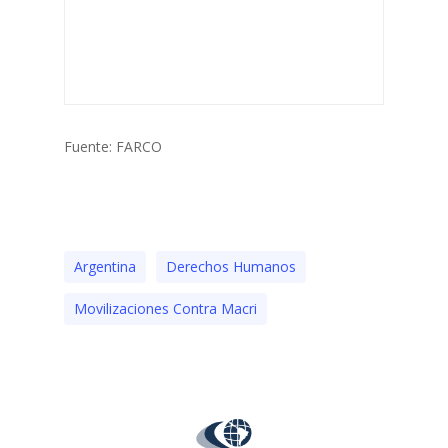
Fuente: FARCO
Argentina
Derechos Humanos
Movilizaciones Contra Macri