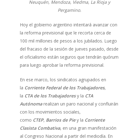
Neuquén, Mendoza, Viedma, La Rioja y
Pergamino.
Hoy el gobierno argentino intentará avanzar con
la reforma previsional que le recorta cerca de
100 mil millones de pesos a los jubilados. Luego
del fracaso de la sesión de jueves pasado, desde
el oficialismo están seguros que tendrán quórum
para luego aprobar la reforma previsional.
En ese marco, los sindicatos agrupados en
la
Corriente Federal de los Trabajadores
,
la
CTA de los Trabajadores
y la
CTA
Autónoma
realizan un paro nacional y confluirán
con los movimientos sociales,
como
CTEP
,
Barrios de Pie
y la
Corriente
Clasista Combativa
, en una gran manifestación
al Congreso Nacional a partir del mediodía. En