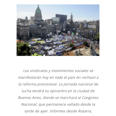
Los sindicatos y movimientos sociales se
manifestarán hoy en todo el país en rechazo a
la reforma previsional. La jornada nacional de
lucha tendrá su epicentro en la ciudad de
Buenos Aires, donde se marchará al Congreso
Nacional, que permanece vallado desde la
tarde de ayer. Informes desde Rosario,