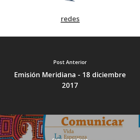
redes
Post Anterior
Emisión Meridiana - 18 diciembre
2017