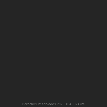
Derechos Reservados 2023 © ALER.ORG