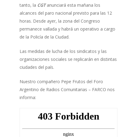
tanto, la
CGT
anunciará esta mañana los
alcances del paro nacional previsto para las 12
horas. Desde ayer, la zona del Congreso
permanece vallada y habrá un operativo a cargo
de la Policía de la Ciudad.
Las medidas de lucha de los sindicatos y las
organizaciones sociales se replicarán en distintas
ciudades del país.
Nuestro compañero Pepe Frutos del Foro
Argentino de Radios Comunitarias – FARCO nos
informa: