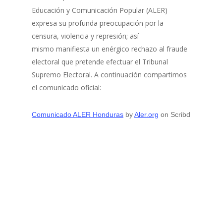
Educación y Comunicación Popular (ALER)
expresa su profunda preocupación por la
censura, violencia y represión; así
mismo manifiesta un enérgico rechazo al fraude
electoral que pretende efectuar el Tribunal
Supremo Electoral. A continuación compartimos
el comunicado oficial:
Comunicado ALER Honduras
by
Aler.org
on Scribd