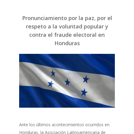
Pronunciamiento por la paz, por el
respeto a la voluntad popular y
contra el fraude electoral en
Honduras
Ante los últimos acontecimientos ocurridos en
Honduras, la Asociación Latinoamericana de