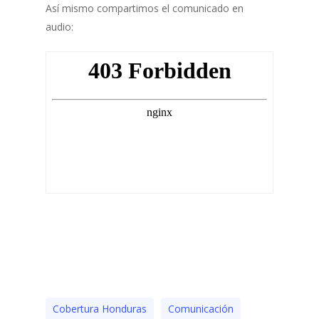
Así mismo compartimos el comunicado en
audio:
Cobertura Honduras
Comunicación