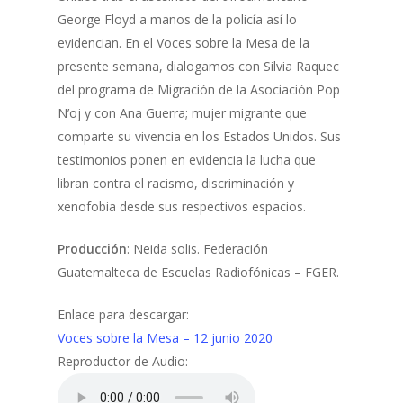
George Floyd a manos de la policía así lo
evidencian. En el Voces sobre la Mesa de la
presente semana, dialogamos con Silvia Raquec
del programa de Migración de la Asociación Pop
N’oj y con Ana Guerra; mujer migrante que
comparte su vivencia en los Estados Unidos. Sus
testimonios ponen en evidencia la lucha que
libran contra el racismo, discriminación y
xenofobia desde sus respectivos espacios.
Producción
: Neida solis. Federación
Guatemalteca de Escuelas Radiofónicas – FGER.
Enlace para descargar:
Voces sobre la Mesa – 12 junio 2020
Reproductor de Audio: