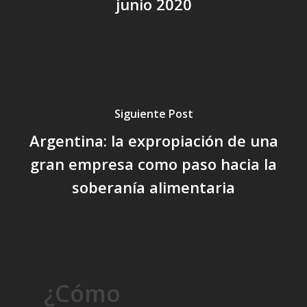
junio 2020
Siguiente Post
Argentina: la expropiación de una
gran empresa como paso hacia la
soberanía alimentaria
¿Cómo