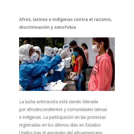
Afros, latinos e indígenas contra el racismo,
discriminación y xenofobia
La lucha antirracista está siendo liderada
por afrodescendientes y comunidades latinas
e indígenas. La participación en las protestas
registradas en los últimos días en Estados
Unidos tras el asesinato del afroamericano