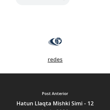
redes
Post Anterior
Hatun Llaqta Mishki Simi - 12