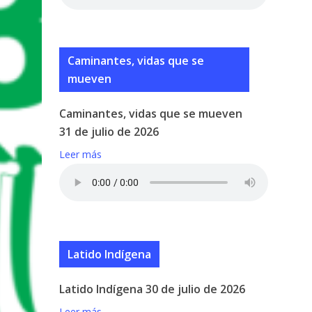
Caminantes, vidas que se
mueven
Caminantes, vidas que se mueven
31 de julio de 2026
Leer más
Latido Indígena
Latido Indígena 30 de julio de 2026
Leer más