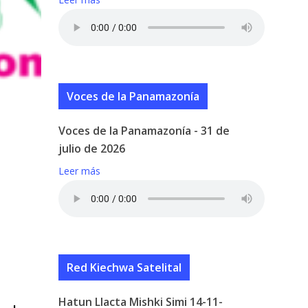
Voces de la Panamazonía
Voces de la Panamazonía - 31 de
julio de 2026
Leer más
Red Kiechwa Satelital
Hatun Llacta Mishki Simi 14-11-