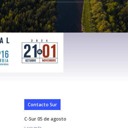
Contacto Sur
C-Sur 05 de agosto