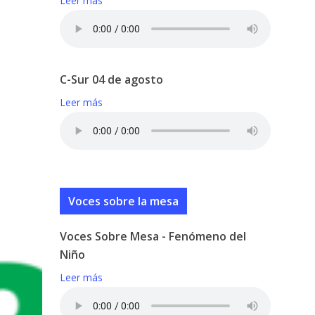
Leer más
C-Sur 04 de agosto
Leer más
Voces sobre la mesa
Voces Sobre Mesa - Fenómeno del
Niño
Leer más