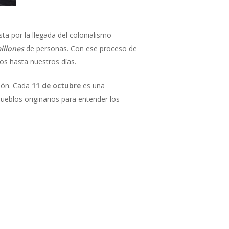
ta por la llegada del colonialismo
illones
de personas. Con ese proceso de
os hasta nuestros días.
ción. Cada
11 de octubre
es una
ueblos originarios para entender los