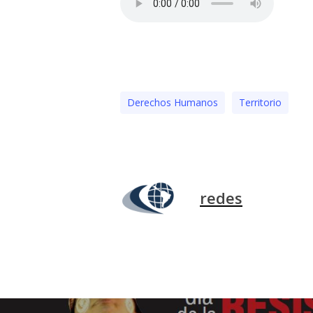
Derechos Humanos
Territorio
redes