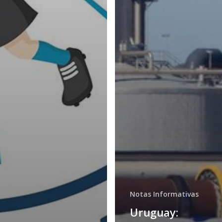
Notas Informativas
Uruguay: