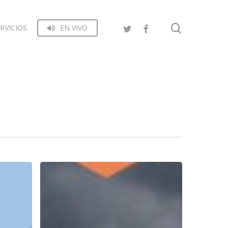
search
RVICIOS
EN VIVO