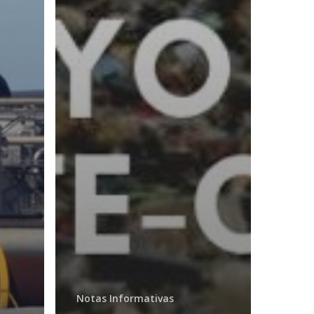
Notas Informativas