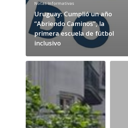
Notas Informativas
Uruguay: Cumplió un año
“Abriendo Caminos”, la
primera escuela de fútbol
inclusivo