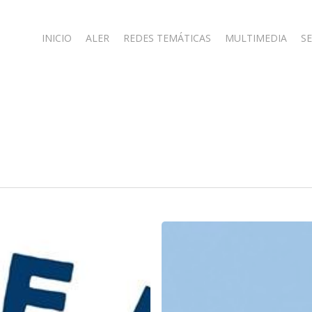
INICIO
ALER
REDES TEMÁTICAS
MULTIMEDIA
SE