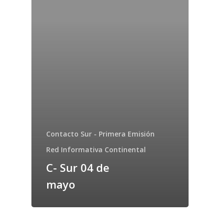
Contacto Sur - Primera Emisión
Red Informativa Continental
C- Sur 04 de
mayo