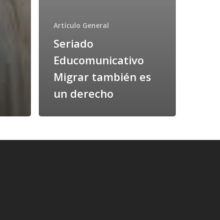
Artículo General
Seriado
Educomunicativo
Migrar también es
un derecho