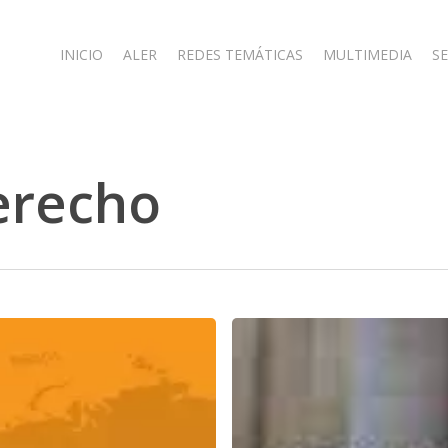
INICIO
ALER
REDES TEMÁTICAS
MULTIMEDIA
SE
erecho