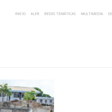
INICIO
ALER
REDES TEMÁTICAS
MULTIMEDIA
SE