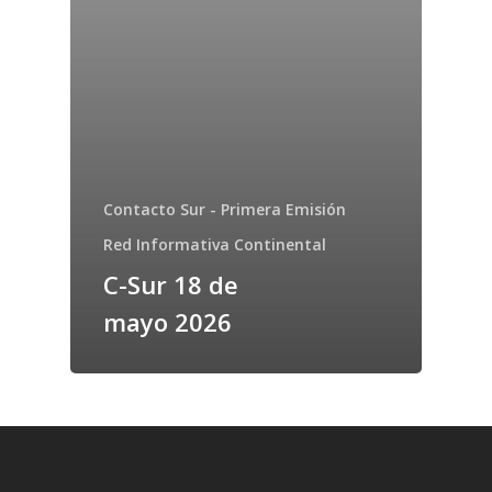
Contacto Sur - Primera Emisión
Red Informativa Continental
C-Sur 18 de
mayo 2026