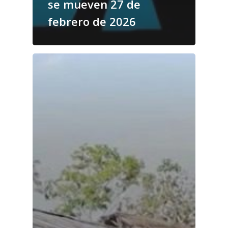
se mueven 27 de
febrero de 2026