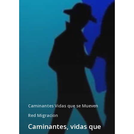
Caminantes Vidas que se Mueven
Red Migracion
Caminantes, vidas que