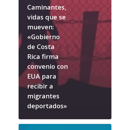
Caminantes,
vidas que se
mueven:
«Gobierno
de Costa
Rica firma
convenio con
EUA para
recibir a
migrantes
deportados»