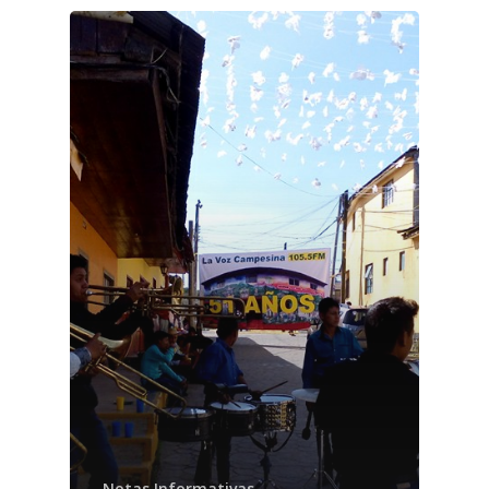
Notas Informativas