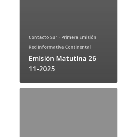
Contacto Sur - Primera Emisión
Red Informativa Continental
Emisión Matutina 26-
11-2025