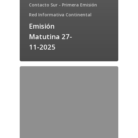
Contacto Sur - Primera Emisión
Red Informativa Continental
Emisión
Matutina 27-
11-2025