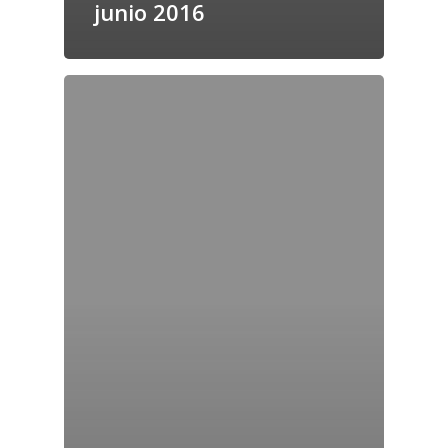
junio 2016