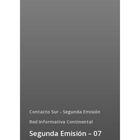
Contacto Sur - Segunda Emisión
Red Informativa Continental
Segunda Emisión – 07