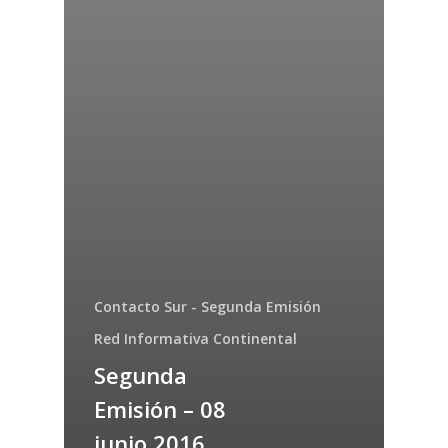
Contacto Sur - Segunda Emisión
Red Informativa Continental
Segunda
Emisión – 08
junio 2016