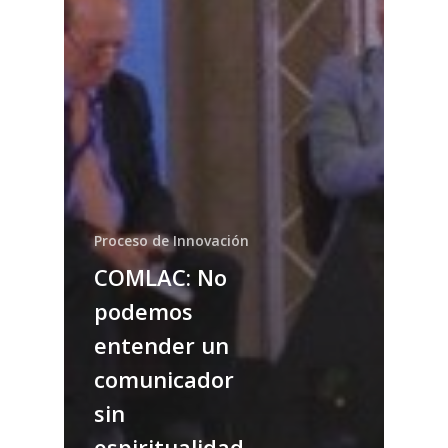
Proceso de Innovación
COMLAC: No
podemos
entender un
comunicador
sin
espiritualidad