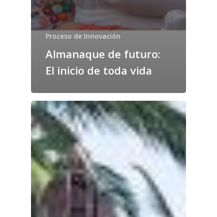
Proceso de Innovación
Almanaque de futuro:
El inicio de toda vida