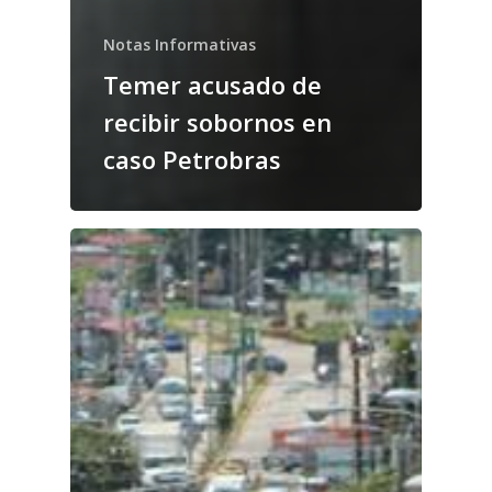
Notas Informativas
Temer acusado de
recibir sobornos en
caso Petrobras