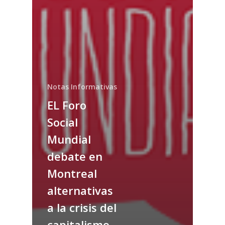
Notas Informativas
EL Foro
Social
Mundial
debate en
Montreal
alternativas
a la crisis del
capitalismo