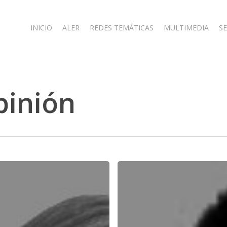
INICIO
ALER
REDES TEMÁTICAS
MULTIMEDIA
SE
pinión