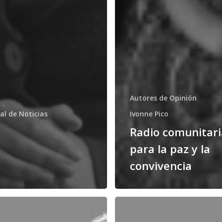
Autores de Opinión
al de Noticias
Ivonne Pico
Radio comunitari
para la paz y la
convivencia