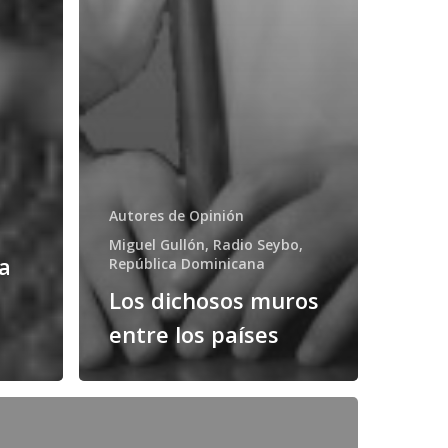
Autores de Opinión
Miguel Gullón, Radio Seybo,
a
República Dominicana
Los dichosos muros
entre los países