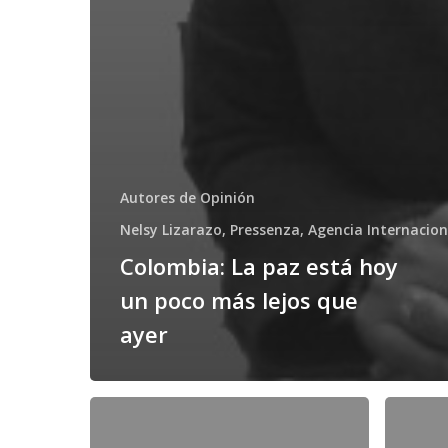
Autores de Opinión
Nelsy Lizarazo, Pressenza, Agencia Internacion
Colombia: La paz está hoy
un poco más lejos que
ayer